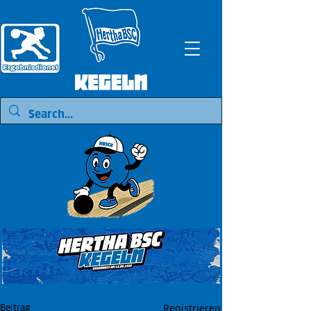
Registrieren
Beitrag