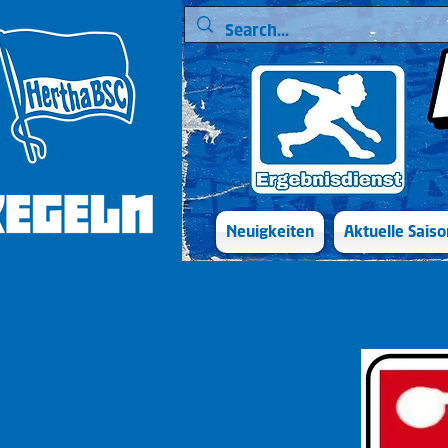
Neuigkeiten
Aktuelle Saiso