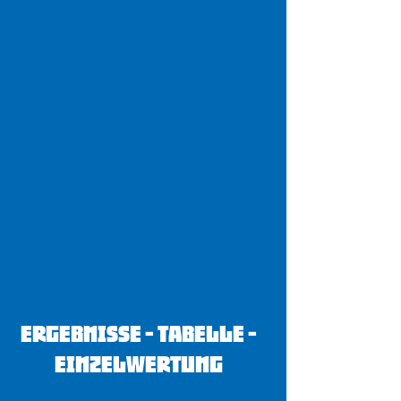
Ergebnisse - Tabelle -
Einzelwertung