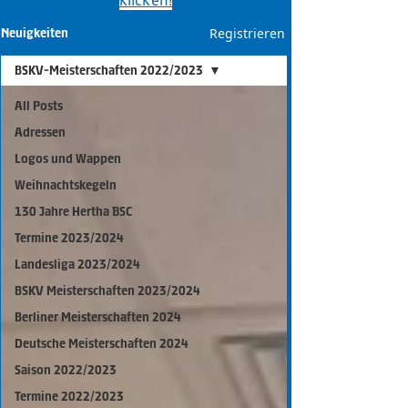
klicken!​
Registrieren
Neuigkeiten
BSKV-Meisterschaften 2022/2023
All Posts
Adressen
Logos und Wappen
Weihnachtskegeln
130 Jahre Hertha BSC
Termine 2023/2024
Landesliga 2023/2024
BSKV Meisterschaften 2023/2024
Berliner Meisterschaften 2024
Deutsche Meisterschaften 2024
Saison 2022/2023
Termine 2022/2023