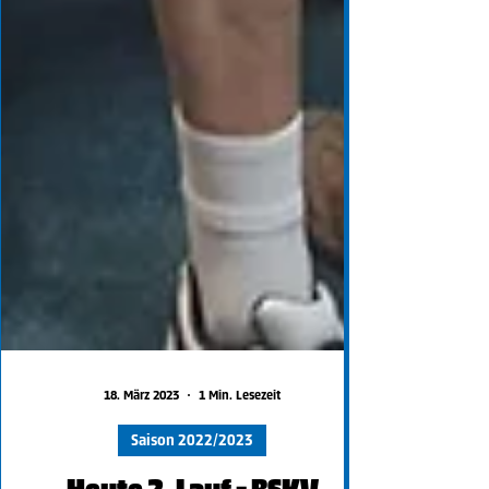
18. März 2023
1 Min. Lesezeit
Saison 2022/2023