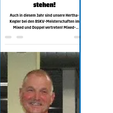
Doppelmeisterschaft
stehen!
Auch in diesem Jahr sind unsere Hertha-
Kegler bei den BSKV-Meisterschaften im
Mixed und Doppel vertreten! Mixed-
Meisterschaften – 2. Lauf...