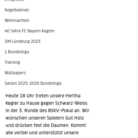
Kegelbahnen
Weihnachten
40 Jahre FC Bayern Kegeln
DM Lüneburg 2023
1.Bundesliga
Training
Wallpapers
Saison 2025-2026 Bundesliga
Heute 18 Uhr treten unsere Hertha 
Kegler zu Hause gegen Schwarz-Weiss 
in der 3. Runde des BSKV-Pokal an. Wir 
wünschen unseren Spielern Gut Holz 
und drücken fest die Daumen. Kommt 
alle vorbei und unterstützt unsere 