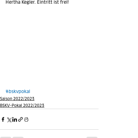
Hertha Kegler. Eintritt ist frei!
#bskvpokal
Saison 2022/2023
BSKV-Pokal 2022/2023