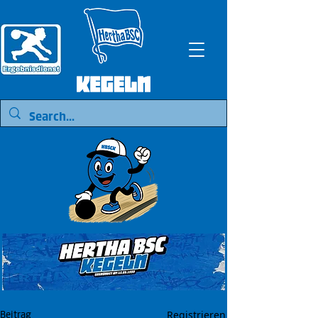
Registrieren
Beitrag