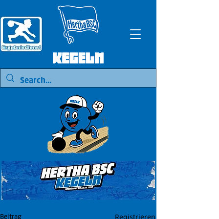
Registrieren
Beitrag