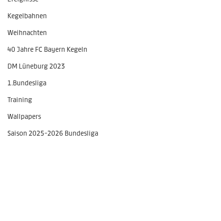
Kegelbahnen
Weihnachten
40 Jahre FC Bayern Kegeln
DM Lüneburg 2023
1.Bundesliga
Training
Wallpapers
Saison 2025-2026 Bundesliga