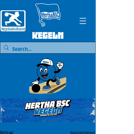
Registrieren
Beitrag