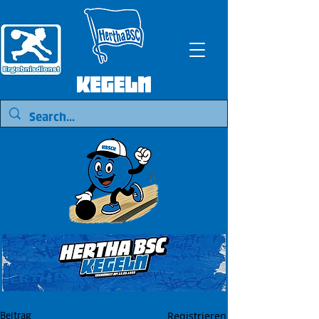
Registrieren
Beitrag