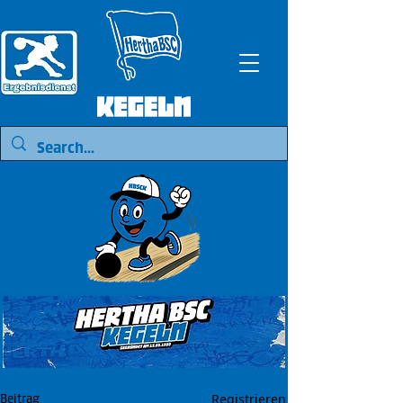
Registrieren
Beitrag