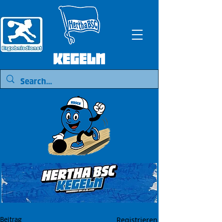
Registrieren
Beitrag