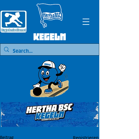
Registrieren
Beitrag