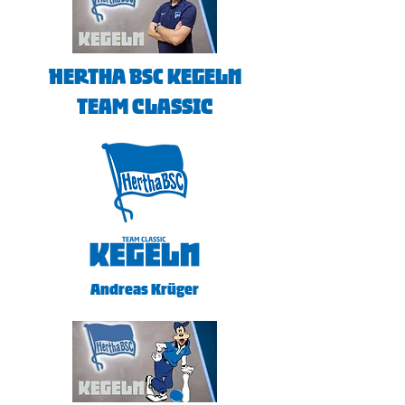
HERTHA BSC KEGELN
TEAM Classic
Andreas Krüger