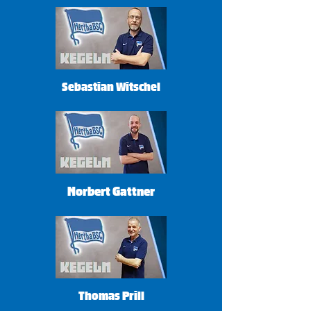
Sebastian Witschel
Norbert Gattner
Thomas Prill