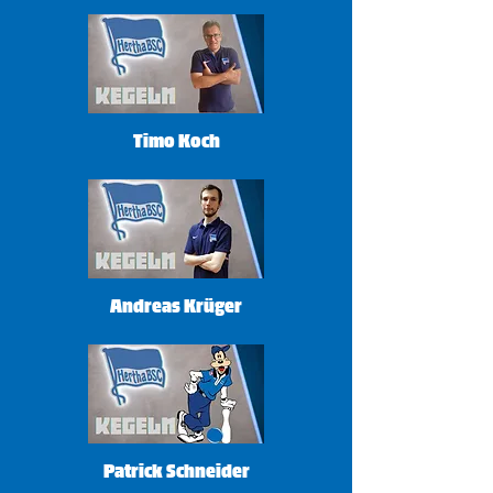
Timo Koch
Andreas Krüger
Patrick Schneider