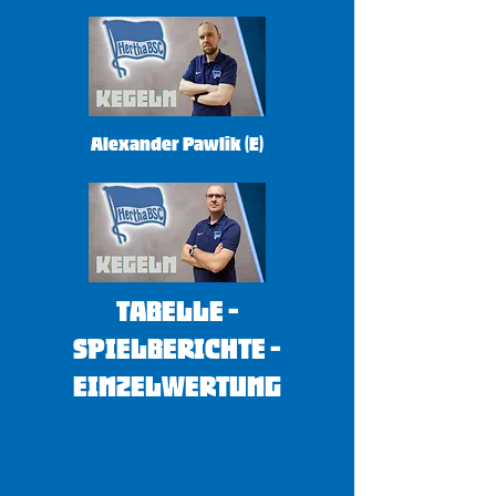
Alexander Pawlik (E)
Tabelle -
Spielberichte -
Einzelwertung