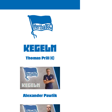
Thomas Prill (C)
Alexander Pawlik