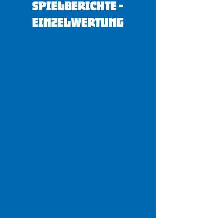
Spielberichte -
Einzelwertung