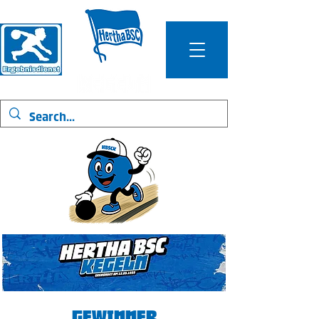
Gewinner