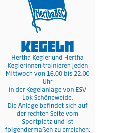
Hertha Kegler und Hertha
Keglerinnen trainieren jeden
Mittwoch von 16.00 bis 22.00
Uhr
in der Kegelanlage von ESV
Lok Schöneweide.
Die Anlage befindet sich auf
der rechten Seite vom
Sportplatz und ist
folgendermaßen zu erreichen: