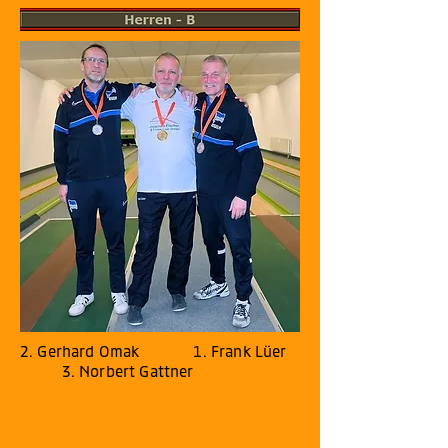
2. Gerhard Omak 1. Frank Lüer
3. Norbert Gattner