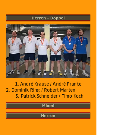
1. André Krause / André Franke
2. Dominik Ring / Robert Marten
3. Patrick Schneider / Timo Koch