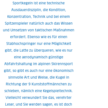
Sportkegeln ist eine technische
Ausdauerdisziplin, die Kondition,
Konzentration, Technik und bei einem
Spitzenspieler natürlich auch das Wissen
und Umsetzen von taktischen Maßnahmen
erfordert. Ebenso wie es für einen
Stabhochspringer nur eine Möglichkeit
gibt, die Latte zu überqueren, wie es nur
eine aerodynamisch günstige
Abfahrtshaltung im alpinen Skirennsport
gibt, so gibt es auch nur eine ökonomisch
sinnvolle Art und Weise, die Kugel in
Richtung der 9 Kunststoffmännchen zu
schieben, nämlich eine Kegelspieltechnik.
Vielleicht verwundert Sie das, verehrter
Leser, und Sie werden sagen, es ist doch