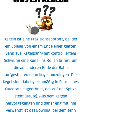
Kegeln ist eine
Präzisionssportart
, bei der
ein Spieler von einem Ende einer glatten
Bahn aus (Kegelbahn) mit kontrolliertem
Schwung eine Kugel ins Rollen bringt, um
die am anderen Ende der Bahn
aufgestellten neun Kegel umzulegen. Die
Kegel sind dabei gleichmäßig in Form eines
Quadrats angeordnet, das auf der Spitze
steht (Raute). Aus dem Kegeln
hervorgegangen und daher eng mit ihm
verwandt ist das
Bowling
, bei dem zehn