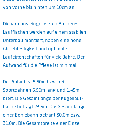
von vorne bis hinten um 10cm an.
Die von uns eingesetzten Buchen-
Laufflächen werden auf einem stabilen
Unterbau montiert, haben eine hohe
Abriebfestigkeit und optimale
Laufeigenschaften für viele Jahre. Der
Aufwand für die Pflege ist minimal.
Der Anlauf ist 5,50m bzw. bei
Sportbahnen 6,50m lang und 1,45m
breit. Die Gesamtlänge der Kugellauf-
fläche beträgt 23,5m. Die Gesamtlänge
einer Bohlebahn beträgt 30,0m bzw.
31,0m. Die Gesamtbreite einer Einzel-