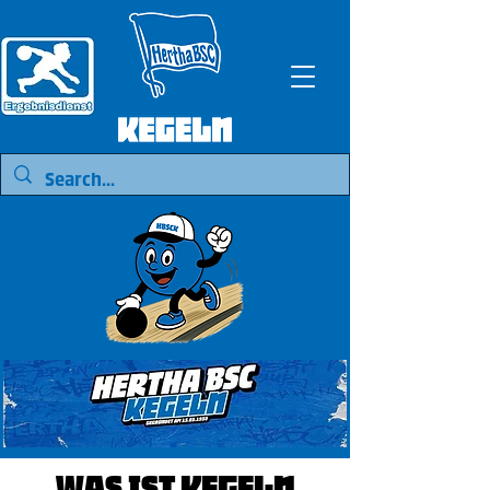
Was ist Kegeln