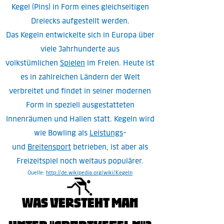
Kegel (Pins) in Form eines gleichseitigen
Dreiecks aufgestellt werden.
Das Kegeln entwickelte sich in Europa über
viele Jahrhunderte aus
volkstümlichen
Spielen
im Freien. Heute ist
es in zahlreichen Ländern der Welt
verbreitet und findet in seiner modernen
Form in speziell ausgestatteten
Innenräumen und Hallen statt. Kegeln wird
wie Bowling als
Leistungs
-
und
Breitensport
betrieben, ist aber als
Freizeitspiel noch weitaus populärer.
Quelle:
http://de.wikipedia.org/wiki/Kegeln
Was versteht man