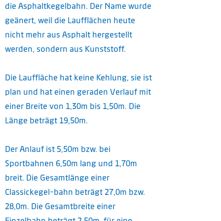
die Asphaltkegelbahn. Der Name wurde
geänert, weil die Laufflächen heute
nicht mehr aus Asphalt hergestellt
werden, sondern aus Kunststoff.
Die Lauffläche hat keine Kehlung, sie ist
plan und hat einen geraden Verlauf mit
einer Breite von 1,30m bis 1,50m. Die
Länge beträgt 19,50m.
Der Anlauf ist 5,50m bzw. bei
Sportbahnen 6,50m lang und 1,70m
breit. Die Gesamtlänge einer
Classickegel-bahn beträgt 27,0m bzw.
28,0m. Die Gesamtbreite einer
Einzelbahn beträgt 2,50m, für eine