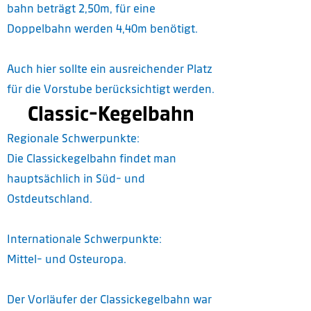
bahn beträgt 2,50m, für eine
Doppelbahn werden 4,40m benötigt.
Auch hier sollte ein ausreichender Platz
für die Vorstube berücksichtigt werden.
Classic-Kegelbahn
Regionale Schwerpunkte:
Die Classickegelbahn findet man
hauptsächlich in Süd- und
Ostdeutschland.
Internationale Schwerpunkte:
Mittel- und Osteuropa.
Der Vorläufer der Classickegelbahn war