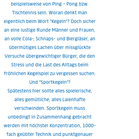
beispielsweise von Ping - Pong bzw.
Tischtennis sein. Woran denkt man
eigentlich beim Wort "Kegeln"? Doch sicher
an eine lustige Runde Männer und Frauen,
an volle Cola-, Schnaps- und Biergläser, an
übermütiges Lachen über missglückte
Versuche übergewichtiger Bürger, die den
Stress und die Last des Alltags beim
fröhlichen Kegelspiel zu vergessen suchen.
Und "Sportkegeln"?
Spätestens hier sollte alles spielerische,
alles gemütliche, alles Laienhafte
verschwinden. Sportkegeln muss
unbedingt in Zusammenhang gebracht
werden mit höchster Konzentration, 1000-
fach geübter Technik und punktgenauer