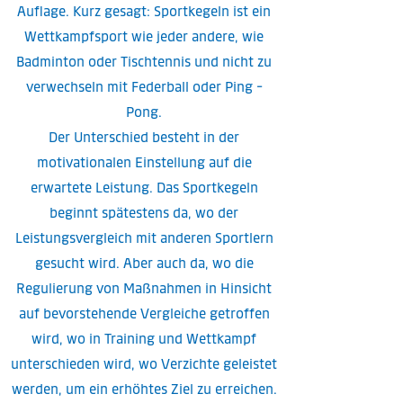
Auflage. Kurz gesagt: Sportkegeln ist ein
Wettkampfsport wie jeder andere, wie
Badminton oder Tischtennis und nicht zu
verwechseln mit Federball oder Ping -
Pong.
Der Unterschied besteht in der
motivationalen Einstellung auf die
erwartete Leistung. Das Sportkegeln
beginnt spätestens da, wo der
Leistungsvergleich mit anderen Sportlern
gesucht wird. Aber auch da, wo die
Regulierung von Maßnahmen in Hinsicht
auf bevorstehende Vergleiche getroffen
wird, wo in Training und Wettkampf
unterschieden wird, wo Verzichte geleistet
werden, um ein erhöhtes Ziel zu erreichen.