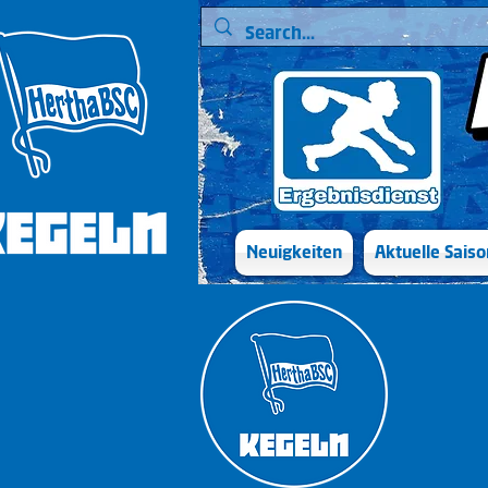
Neuigkeiten
Aktuelle Saiso