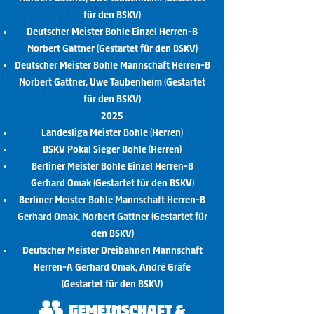
für den BSKV)
Deutscher Meister Bohle Einzel Herren-B
Norbert Gattner (Gestartet für den BSKV)
Deutscher Meister Bohle Mannschaft Herren-B
Norbert Gattner, Uwe Taubenheim (Gestartet
für den BSKV)
2025
Landesliga Meister Bohle (Herren)
BSKV Pokal Sieger Bohle (Herren)
Berliner Meister Bohle Einzel Herren-B
Gerhard Omak (Gestartet für den BSKV)
Berliner Meister Bohle Mannschaft Herren-B
Gerhard Omak, Norbert Gattner (Gestartet für
den BSKV)
Deutscher Meister Dreibahnen Mannschaft
Herren-A Gerhard Omak, André Gräfe
(Gestartet für den BSKV)
👥
Gemeinschaft &