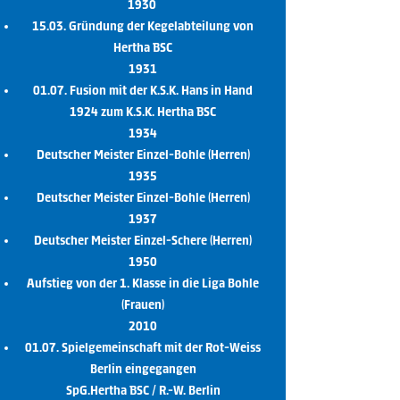
1930
15.03. Gründung der Kegelabteilung von
Hertha BSC
1931
01.07. Fusion mit der K.S.K. Hans in Hand
1924 zum K.S.K. Hertha BSC
1934
Deutscher Meister Einzel-Bohle (Herren)
1935
Deutscher Meister Einzel-Bohle (Herren)
1937
Deutscher Meister Einzel-Schere (Herren)
1950
Aufstieg von der 1. Klasse in die Liga Bohle
(Frauen)
2010
01.07. Spielgemeinschaft mit der Rot-Weiss
Berlin eingegangen
SpG.Hertha BSC / R.-W. Berlin