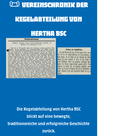
📜
Vereinschronik der
Kegelabteilung von
Hertha BSC
Die Kegelabteilung von Hertha BSC
blickt auf eine bewegte,
traditionsreiche und erfolgreiche Geschichte
zurück.