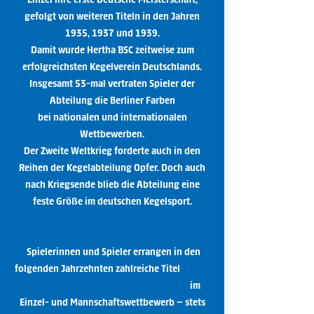
gefolgt von weiteren Titeln in den Jahren
1935, 1937 und 1939.
Damit wurde Hertha BSC zeitweise zum
erfolgreichsten Kegelverein Deutschlands.
Insgesamt 53-mal vertraten Spieler der
Abteilung die Berliner Farben
bei nationalen und internationalen
Wettbewerben.​
Der Zweite Weltkrieg forderte auch in den
Reihen der Kegelabteilung Opfer.​ Doch auch
nach Kriegsende blieb die Abteilung eine
feste Größe im deutschen Kegelsport.
Spielerinnen und Spieler errangen in den
folgenden Jahrzehnten zahlreiche Titel
im
Einzel- und Mannschaftswettbewerb – stets