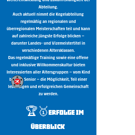
Abteilung.
Auch aktuell nimmt die Kegelabteilung
regelmäßig an regionalen und
überregionalen Meisterschaften teil und kann
auf zahlreiche jüngste Erfolge blicken –
darunter Landes- und Vizemeistertitel in
verschiedenen Altersklassen.
Das regelmäßige Training sowie eine offene
und inklusive Willkommenskultur bieten
Interessierten aller Altersgruppen – vom Kind
bis zum Senior – die Möglichkeit, Teil einer
lebendigen und erfolgreichen Gemeinschaft
zu werden.
🏆🥇
Erfolge im
Überblick