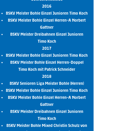
2016
BSKV Meister Bohle Einzel Junioren Timo Koch
BSKV Meister Bohle Einzel Herren-A Norbert
Gattner
BSKV Meister Dreibahnen Einzel Junioren
Timo Koch
2017
BSKV Meister Bohle Einzel Junioren Timo Koch
BSKV Meister Bohle Einzel Herren-Doppel
Timo Koch mit Patrick Schneider
2018
BSKV Senioren Liga Meister Bohle (Herren)
BSKV Meister Bohle Einzel Junioren Timo Koch
BSKV Meister Bohle Einzel Herren-A Norbert
Gattner
BSKV Meister Dreibahnen Einzel Junioren
Timo Koch
BSKV Meister Bohle Mixed Christin Schulz von