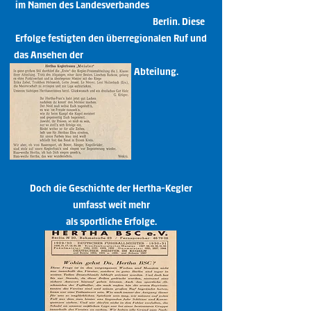
im Namen des Landesverbandes
Berlin. Diese
Erfolge festigten den überregionalen Ruf und
das Ansehen der
Abteilung.
Doch die Geschichte der Hertha-Kegler
umfasst weit mehr
als sportliche Erfolge.