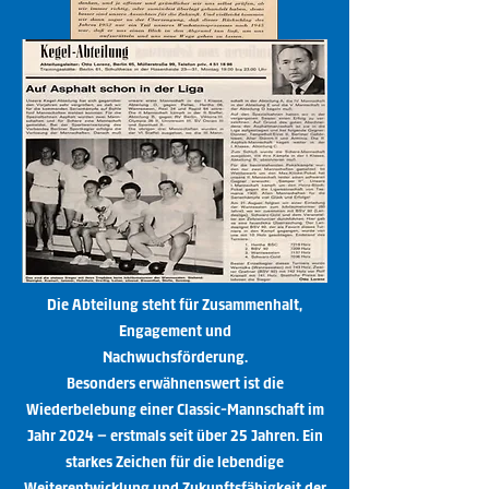
Die Abteilung steht für Zusammenhalt,
Engagement und
Nachwuchsförderung.
Besonders erwähnenswert ist die
Wiederbelebung einer Classic-Mannschaft im
Jahr 2024 – erstmals seit über 25 Jahren. Ein
starkes Zeichen für die lebendige
Weiterentwicklung und Zukunftsfähigkeit der