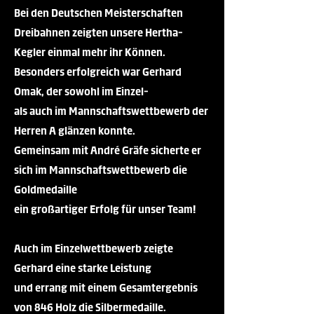
Bei den Deutschen Meisterschaften
Dreibahnen zeigten unsere Hertha-
Kegler einmal mehr ihr Können.
Besonders erfolgreich war Gerhard
Omak, der sowohl im Einzel-
als auch im Mannschaftswettbewerb der
Herren A glänzen konnte.
Gemeinsam mit André Gräfe sicherte er
sich im Mannschaftswettbewerb die
Goldmedaille
ein großartiger Erfolg für unser Team!​​​​​
Auch im Einzelwettbewerb zeigte
Gerhard eine starke Leistung
und errang mit einem Gesamtergebnis
von 846 Holz die Silbermedaille.