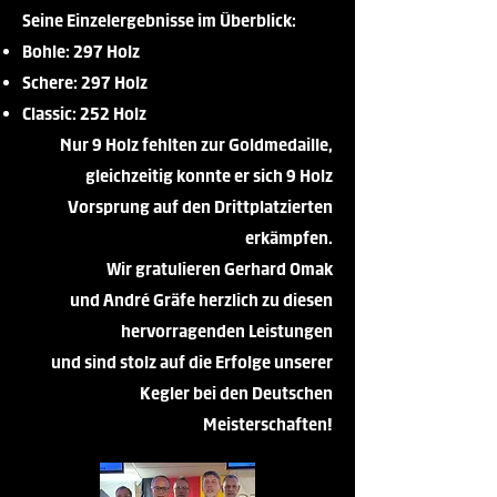
Seine Einzelergebnisse im Überblick:
Bohle: 297 Holz
Schere: 297 Holz
Classic: 252 Holz
Nur 9 Holz fehlten zur Goldmedaille,
gleichzeitig konnte er sich 9 Holz
Vorsprung auf den Drittplatzierten
erkämpfen.
Wir gratulieren Gerhard Omak
und André Gräfe herzlich zu diesen
hervorragenden Leistungen
und sind stolz auf die Erfolge unserer
Kegler bei den Deutschen
Meisterschaften!