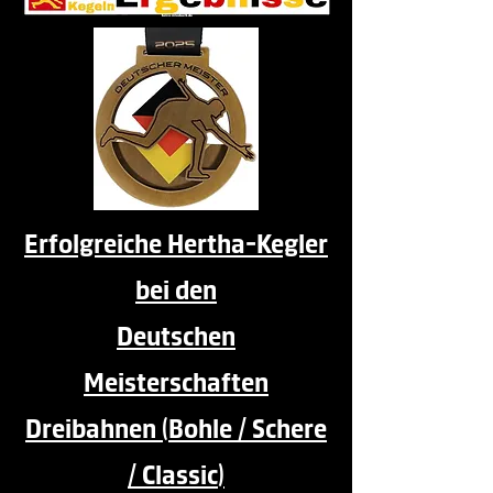
Erfolgreiche Hertha-Kegler
bei den
Deutschen
Meisterschaften
Dreibahnen (Bohle / Schere
/ Classic)