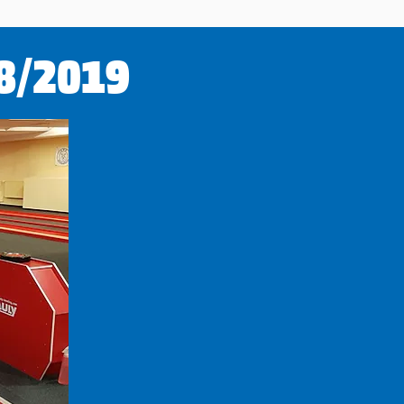
8/2019