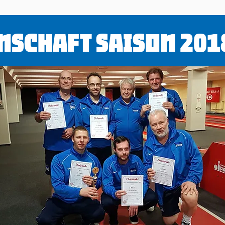
nschaft Saison 201