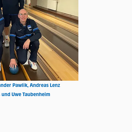
nder Pawlik, Andreas Lenz
us und Uwe Taubenheim