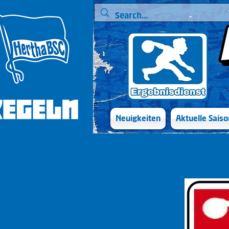
Neuigkeiten
Aktuelle Saiso