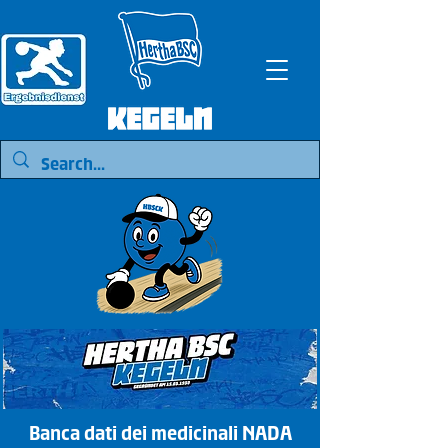
Banca dati dei medicinali NADA