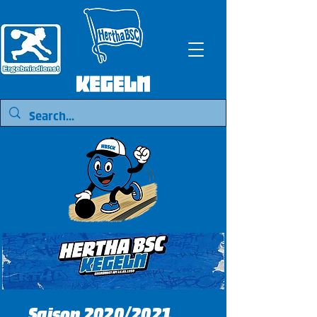
Saison 2020/2021