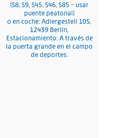
(S8, S9, S45, S46, S85 - usar
puente peatonal)
o en coche: Adlergestell 105,
12439 Berlín,
Estacionamiento: A través de
la puerta grande en el campo
de deportes.