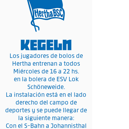
Los jugadores de bolos de
Hertha entrenan a todos
Miércoles de 16 a 22 hs.
en la bolera de ESV Lok
Schöneweide.
La instalación está en el lado
derecho del campo de
deportes y se puede llegar de
la siguiente manera:
Con el S-Bahn a Johannisthal